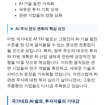
AI 기술 발전 가속화
새로운 투자 기회 모색
관련 기업들의 경쟁 심화
AI 주식 판도 변화의 핵심 요인
이번 국가대표 AI 1차 발표는 그동안의 AI 기술 발전
수준을 한 단계 끌어올릴 수 있는 중요한 전환점이
될 것으로 보입니다. 특히, 정부 주도의 대규모 투자
와 지원 계획은 AI 산업 생태계 전반에 긍정적인 영
향을 미칠 것으로 예상됩니다. 이러한 움직임은 관
련 기업들의 연구 개발을 촉진하고, 새로운 기술과
서비스의 등장을 가속화할 것입니다. 자연스럽게 AI
관련 주식에 대한 투자 심리가 살아나면서, 그동안
주춤했던 기업들도 다시금 주목받고 있습니다.
국가대표 AI 발표, 투자자들의 기대감