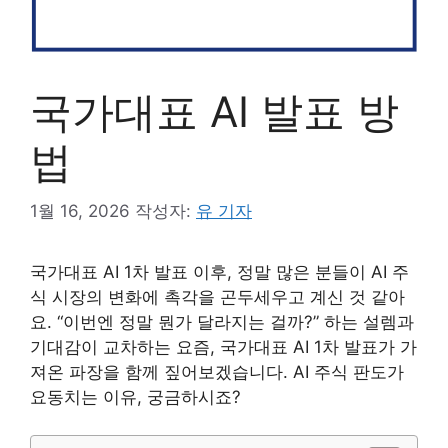
국가대표 AI 발표 방
법
1월 16, 2026
작성자:
유 기자
국가대표 AI 1차 발표 이후, 정말 많은 분들이 AI 주
식 시장의 변화에 촉각을 곤두세우고 계신 것 같아
요. “이번엔 정말 뭔가 달라지는 걸까?” 하는 설렘과
기대감이 교차하는 요즘, 국가대표 AI 1차 발표가 가
져온 파장을 함께 짚어보겠습니다. AI 주식 판도가
요동치는 이유, 궁금하시죠?