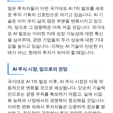
많은 투자자들이 이번 국가대표 AI 1차 발표를 새로
운 투자 기회의 신호탄으로 여기고 있습니다. AI 기
술은 이미 우리 삶의 많은 부분을 변화시키고 있으
며, 앞으로 그 영향력은 더욱 커질 것입니다. 국가대
표 AI 발표는 이러한 미래 성장 가능성에 대한 확신
을 심어주며, 관련 기업들의 주가 상승에 대한 기대
감을 높이고 있습니다. 이제는 AI 기술이 단순한 미
래가 아닌, 현재의 투자가 되어야 할 때입니다.
AI 주식 시장, 앞으로의 전망
국가대표 AI 1차 발표 이후, AI 주식 시장은 더욱 역
동적으로 변화할 것으로 예상됩니다. 단순히 기술력
만으로는 경쟁 우위를 확보하기 어렵고, 실제 사업
화 능력과 시장에서의 경쟁력이 중요해질 것입니다.
이러한 변화 속에서 투자자들은 신중하게 정보를 분