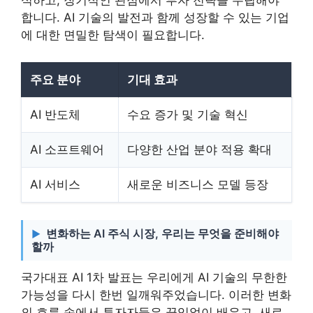
석하고, 장기적인 관점에서 투자 전략을 수립해야
합니다. AI 기술의 발전과 함께 성장할 수 있는 기업
에 대한 면밀한 탐색이 필요합니다.
주요 분야
기대 효과
AI 반도체
수요 증가 및 기술 혁신
AI 소프트웨어
다양한 산업 분야 적용 확대
AI 서비스
새로운 비즈니스 모델 등장
변화하는 AI 주식 시장, 우리는 무엇을 준비해야
할까
국가대표 AI 1차 발표는 우리에게 AI 기술의 무한한
가능성을 다시 한번 일깨워주었습니다. 이러한 변화
의 흐름 속에서 투자자들은 끊임없이 배우고, 새로