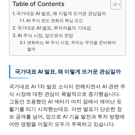
Table of Contents
국가대표 AI 발표, 왜 이렇게 뜨거운 관심일까
AI 주식 판도 변화의 핵심 요인
국가대표 AI 발표, 투자자들의 기대감
AI 주식 시장, 앞으로의 전망
변화하는 AI 주식 시장, 우리는 무엇을 준비해야
할까
국가대표 AI 발표, 왜 이렇게 뜨거운 관심일까
국가대표 AI 1차 발표 소식이 전해지면서 AI 관련 주
식 시장에 대한 관심이 폭발적으로 증가했습니다.
그동안 조용했던 AI 섹터가 마치 잠에서 깨어난 듯
활기를 띠기 시작했는데요. 이번 발표가 단순한 정
보 공개를 넘어, 앞으로 AI 기술 발전과 투자 방향에
어떤 영향을 미칠지 모두가 주목하고 있습니다.