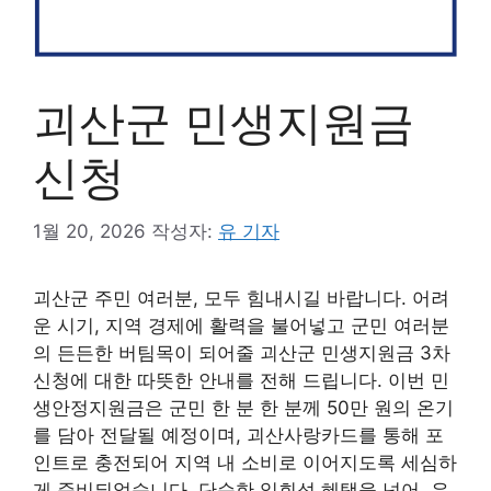
괴산군 민생지원금
신청
1월 20, 2026
작성자:
유 기자
괴산군 주민 여러분, 모두 힘내시길 바랍니다. 어려
운 시기, 지역 경제에 활력을 불어넣고 군민 여러분
의 든든한 버팀목이 되어줄 괴산군 민생지원금 3차
신청에 대한 따뜻한 안내를 전해 드립니다. 이번 민
생안정지원금은 군민 한 분 한 분께 50만 원의 온기
를 담아 전달될 예정이며, 괴산사랑카드를 통해 포
인트로 충전되어 지역 내 소비로 이어지도록 세심하
게 준비되었습니다. 단순한 일회성 혜택을 넘어, 우