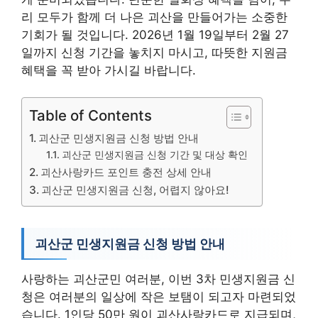
리 모두가 함께 더 나은 괴산을 만들어가는 소중한
기회가 될 것입니다. 2026년 1월 19일부터 2월 27
일까지 신청 기간을 놓치지 마시고, 따뜻한 지원금
혜택을 꼭 받아 가시길 바랍니다.
Table of Contents
괴산군 민생지원금 신청 방법 안내
괴산군 민생지원금 신청 기간 및 대상 확인
괴산사랑카드 포인트 충전 상세 안내
괴산군 민생지원금 신청, 어렵지 않아요!
괴산군 민생지원금 신청 방법 안내
사랑하는 괴산군민 여러분, 이번 3차 민생지원금 신
청은 여러분의 일상에 작은 보탬이 되고자 마련되었
습니다. 1인당 50만 원이 괴산사랑카드로 지급되며,