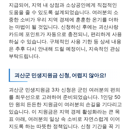
지급되어, 지역 내 상점과 소상공인에게 직접적인
도움을 줄 수 있도록 설계되었습니다. 여러분의 소
중한 소비가 우리 지역 경제에 훈훈한 온기를 더하
는 마법이 될 것입니다. 신청하신 후에는 괴산사랑
카드에 포인트가 자동으로 충전되니, 편리하게 사용
하실 수 있습니다. 구체적인 사용 기한 등 상세 내용
은 추후 다시 안내해 드릴 예정이니, 지속적인 관심
부탁드립니다.
괴산군 민생지원금 신청, 어렵지 않아요!
괴산군 민생지원금 3차 신청은 군민 여러분의 편의
를 최우선으로 고려하여 준비되었습니다. 1인당 50
만 원의 든든한 지원금이 여러분의 손길을 기다리고
있습니다. 이 지원금은 지역 경제 활성화라는 큰 목
표 아래, 여러분의 일상 속 소비로 자연스럽게 이어
지도록 하는 따뜻한 정책입니다. 신청 기간을 꼭 기