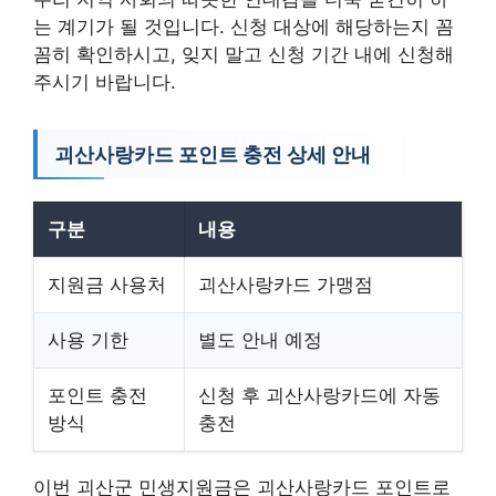
는 계기가 될 것입니다. 신청 대상에 해당하는지 꼼
꼼히 확인하시고, 잊지 말고 신청 기간 내에 신청해
주시기 바랍니다.
괴산사랑카드 포인트 충전 상세 안내
구분
내용
지원금 사용처
괴산사랑카드 가맹점
사용 기한
별도 안내 예정
포인트 충전
신청 후 괴산사랑카드에 자동
방식
충전
이번 괴산군 민생지원금은 괴산사랑카드 포인트로