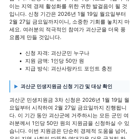
이는 지역 경제 활성화를 위한 귀한 발걸음이 될 것
입니다. 신청 기간은 2026년 1월 19일 월요일부터
2월 27일 금요일까지이니, 소중한 기회를 놓치지 마
세요. 여러분의 적극적인 참여가 괴산군을 더욱 풍
요롭게 만들 것입니다.
신청 자격: 괴산군민 누구나
지원 금액: 1인당 50만 원
지급 방식: 괴산사랑카드 포인트 충전
괴산군 민생지원금 신청 기간 및 대상 확인
괴산군 민생지원금 3차 신청은 2026년 1월 19일 월
요일부터 시작하여 2월 27일 금요일까지 진행됩니
다. 이 기간 동안 괴산군에 거주하시는 모든 군민 여
러분께서 1인당 50만 원의 지원금을 신청하실 수 있
습니다. 이번 지원금은 단순히 경제적 도움을 넘어,
우리 지역 사회의 따뜻한 연대감을 더욱 굳건히 하