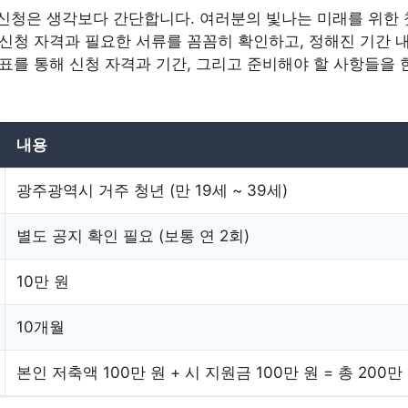
 신청은 생각보다 간단합니다. 여러분의 빛나는 미래를 위한 
 신청 자격과 필요한 서류를 꼼꼼히 확인하고, 정해진 기간 
 표를 통해 신청 자격과 기간, 그리고 준비해야 할 사항들을
내용
광주광역시 거주 청년 (만 19세 ~ 39세)
별도 공지 확인 필요 (보통 연 2회)
10만 원
10개월
본인 저축액 100만 원 + 시 지원금 100만 원 = 총 200만