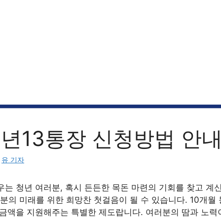
청년13통장 신청방법 안
:
유 기자
우는 청년 여러분, 혹시 든든한 목돈 마련의 기회를 찾고 계
러분의 미래를 위한 희망찬 첫걸음이 될 수 있습니다. 10개월
 금액을 지원해주는 특별한 제도랍니다. 여러분의 땀과 노력