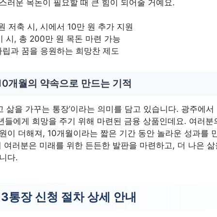
스러운 목돈이 필요할 때 큰 힘이 되어줄 거예요.
원 저축 시, 시에서 10만 원 추가 지원
 시, 총 200만 원 목돈 마련 가능
자립과 꿈을 응원하는 희망찬 제도
10개월의 약속으로 만드는 기적
고 삶을 가꾸는 통장’이라는 의미를 담고 있습니다. 광주에서
년들에게 희망을 주기 위해 마련된 금융 상품인데요. 여러분
원이 더해져, 10개월이라는 짧은 기간 동안 놀라운 성과를 
해 여러분은 미래를 위한 든든한 발판을 마련하고, 더 나은 삶
니다.
13통장 신청 절차 상세 안내