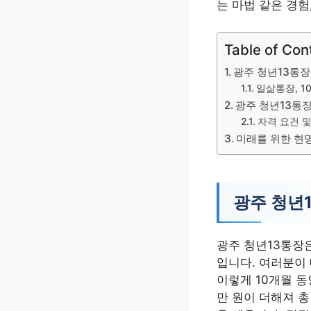
는 마법 같은 경험
Table of Con
광주 청년13통장
일삶통장, 
광주 청년13통장
자격 요건 
미래를 위한 현명
광주 청년
광주 청년13통장
입니다. 여러분이 
이렇게 10개월 동
만 원이 더해져 총