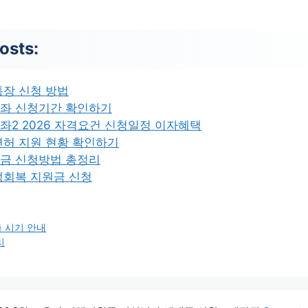
osts:
통장 신청 방법
좌 신청기간 확인하기
2 2026 자격요건 신청일정 이자혜택
면허 지원 현황 확인하기
금 신청방법 총정리
생회복 지원금 신청
 시기 안내
리