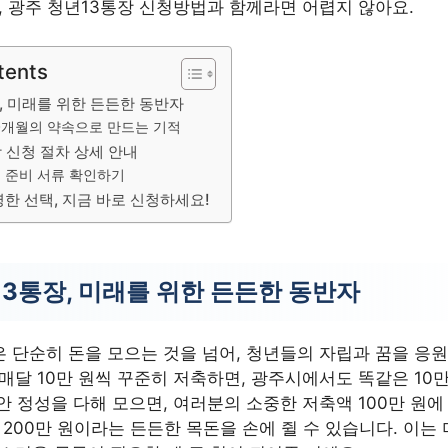
, 광주 청년13통장 신청방법과 함께라면 어렵지 않아요.
tents
, 미래를 위한 든든한 동반자
10개월의 약속으로 만드는 기적
 신청 절차 상세 안내
및 준비 서류 확인하기
한 선택, 지금 바로 신청하세요!
13통장, 미래를 위한 든든한 동반자
은 단순히 돈을 모으는 것을 넘어, 청년들의 자립과 꿈을 응
매달 10만 원씩 꾸준히 저축하면, 광주시에서도 똑같은 10
안 정성을 다해 모으면, 여러분의 소중한 저축액 100만 원에 
 200만 원이라는 든든한 목돈을 손에 쥘 수 있습니다. 이는