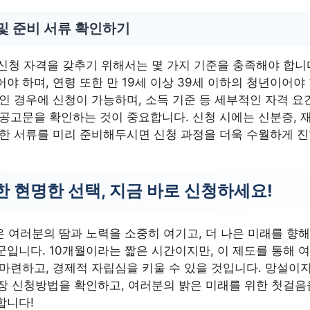
및 준비 서류 확인하기
 신청 자격을 갖추기 위해서는 몇 가지 기준을 충족해야 합니
야 하며, 연령 또한 만 19세 이상 39세 이하의 청년이어야 
인 경우에 신청이 가능하며, 소득 기준 등 세부적인 자격 요
 공고문을 확인하는 것이 중요합니다. 신청 시에는 신분증, 
요한 서류를 미리 준비해두시면 신청 과정을 더욱 수월하게 진
한 현명한 선택, 지금 바로 신청하세요!
 여러분의 땀과 노력을 소중히 여기고, 더 나은 미래를 향해
군입니다. 10개월이라는 짧은 시간이지만, 이 제도를 통해 
마련하고, 경제적 자립심을 키울 수 있을 것입니다. 망설이지
통장 신청방법을 확인하고, 여러분의 밝은 미래를 위한 첫걸음
합니다!