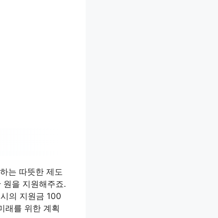
원하는 따뜻한 제도
만 원을 지원해주죠.
시의 지원금 100
 미래를 위한 계획