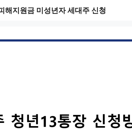
 피해지원금 미성년자 세대주 신청