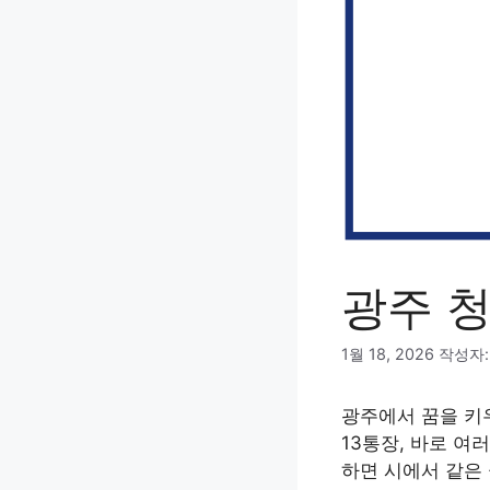
광주 
1월 18, 2026
작성자
광주에서 꿈을 키
13통장, 바로 여
하면 시에서 같은