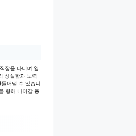
 직장을 다니며 열
의 성실함과 노력
만들어낼 수 있습니
을 향해 나아갈 용