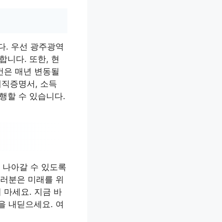
다. 우선 광주광역
합니다. 또한, 현
건은 매년 변동될
재직증명서, 소득
행할 수 있습니다.
 나아갈 수 있도록
여러분은 미래를 위
 마세요. 지금 바
을 내딛으세요. 여