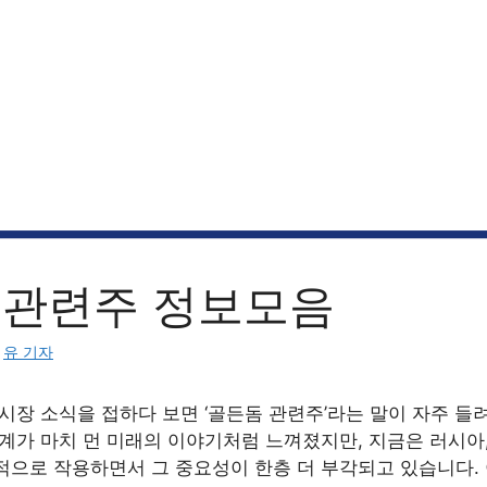
 관련주 정보모음
:
유 기자
시장 소식을 접하다 보면 ‘골든돔 관련주’라는 말이 자주 들
계가 마치 먼 미래의 이야기처럼 느껴졌지만, 지금은 러시아, 
적으로 작용하면서 그 중요성이 한층 더 부각되고 있습니다.