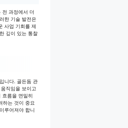
 전 과정에서 더
이러한 기술 발전은
운 사업 기회를 제
한 깊이 있는 통찰
입니다. 골든돔 관
인 움직임을 보이고
의 흐름을 면밀히
려하는 것이 중요
 이루어져야 합니