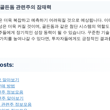
 골든돔 관련주의 잠재력
은 더욱 복잡하고 예측하기 어려워질 것으로 예상됩니다. 이
성은 더욱 커질 것이며, 골든돔과 같은 첨단 시스템의 역할도
주들에게 장기적인 성장 동력이 될 수 있습니다. 꾸준한 기술
 가치를 높여나갈 수 있다면, 투자자들에게도 긍정적인 결과
osts:
보 알아보기
구매 방법
련주 정보모음
련주 알아보기
 관련주 정보모음