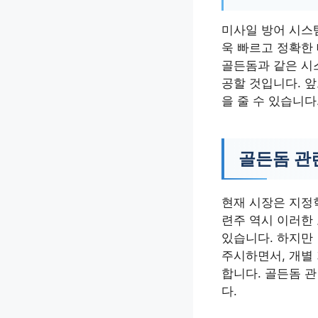
미사일 방어 시스템
욱 빠르고 정확한
골든돔과 같은 시
공할 것입니다. 
을 줄 수 있습니다
골든돔 관련
현재 시장은 지정
련주 역시 이러한
있습니다. 하지만
주시하면서, 개별
합니다. 골든돔 
다.