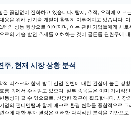
은 끊임없이 진화하고 있습니다. 탐지, 추적, 요격에 이르는
 대응을 위해 신기술 개발이 활발히 이루어지고 있습니다. 
스템의 성능 향상으로 이어지며, 이는 관련 기업들에게 새로
앞으로의 기술 발전 추세를 이해하는 것이 골든돔 관련주에 대
.
주, 현재 시장 상황 분석
학적 리스크와 함께 방위 산업 전반에 대한 관심이 높은 상황
 흐름 속에서 주목받고 있으며, 일부 종목들은 이미 가시적
 변동성이 클 수 있으므로, 신중한 접근이 필요합니다. 시장
 기업의 펀더멘털과 함께 매크로 환경 변화를 종합적으로 고
관련주에 대한 투자 결정은 이러한 다각적인 분석을 기반으로