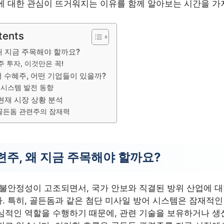
에 대한 관심이 뜨거워지는 이유를 함께 알아보는 시간을 
tents
왜 지금 주목해야 할까요?
 투자, 이것만은 꼭!
 수혜주, 어떤 기업들이 있을까?
 시스템 발전 동향
현재 시장 상황 분석
 골든돔 관련주의 잠재력
련주, 왜 지금 주목해야 할까요?
 불안정성이 고조되면서, 국가 안보와 직결된 방위 산업에 
. 특히, 골든돔과 같은 첨단 미사일 방어 시스템은 잠재적
심적인 역할을 수행하기 때문에, 관련 기술을 보유하거나 