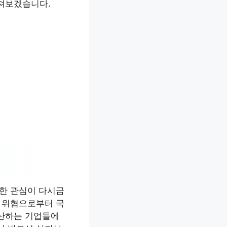
가져보겠습니다.
대한 관심이 다시금
인 위협으로부터 국
생산하는 기업들에