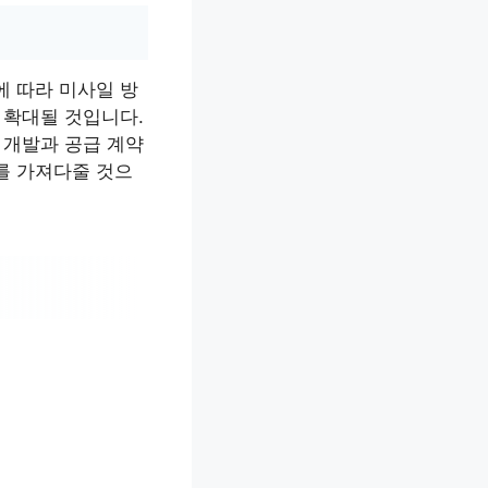
에 따라 미사일 방
 확대될 것입니다.
 개발과 공급 계약
를 가져다줄 것으