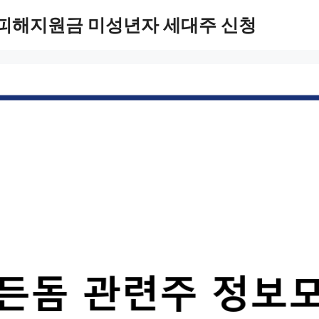
 피해지원금 미성년자 세대주 신청