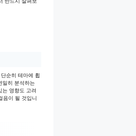
서 반드시 살펴보
 단순히 테마에 휩
 면밀히 분석하는
있는 영향도 고려
걸음이 될 것입니