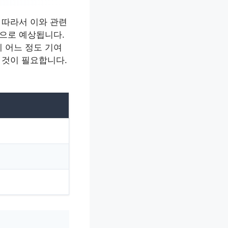
 따라서 이와 관련
것으로 예상됩니다.
 어느 정도 기여
 것이 필요합니다.