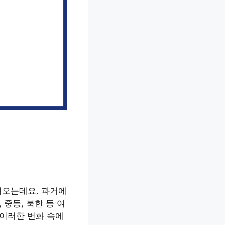
려오는데요. 과거에
중동, 북한 등 여
 이러한 변화 속에