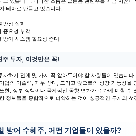
지고 있습니다. 이러한 흐름은 골든돔 관련주를 지금 시점에
투자 테마로 만들고 있습니다.
불안정 심화
의 중요성 부각
 방어 시스템 필요성 증대
주 투자, 이것만은 꼭!
투자하기 전에 몇 가지 꼭 알아두어야 할 사항들이 있습니다.
 기업의 기술력, 재무 상태, 그리고 앞으로의 성장 가능성을
또한, 정부 정책이나 국제적인 동향 변화가 주가에 미칠 수 
러한 정보들을 종합적으로 파악하는 것이 성공적인 투자의 첫
일 방어 수혜주, 어떤 기업들이 있을까?