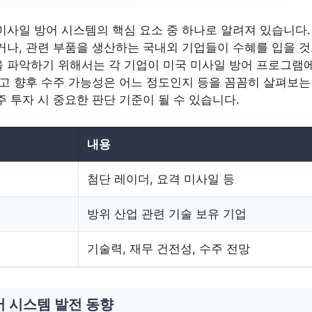
미사일 방어 시스템의 핵심 요소 중 하나로 알려져 있습니다.
거나, 관련 부품을 생산하는 국내외 기업들이 수혜를 입을 
 파악하기 위해서는 각 기업이 미국 미사일 방어 프로그램에
리고 향후 수주 가능성은 어느 정도인지 등을 꼼꼼히 살펴보는
 투자 시 중요한 판단 기준이 될 수 있습니다.
내용
첨단 레이더, 요격 미사일 등
방위 산업 관련 기술 보유 기업
기술력, 재무 건전성, 수주 전망
어 시스템 발전 동향