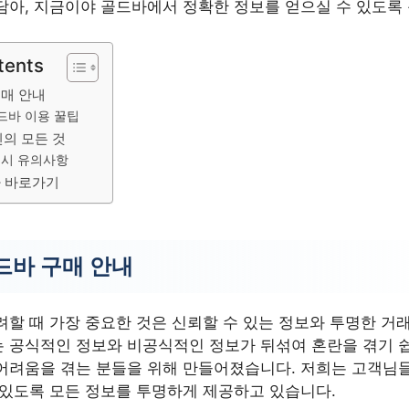
담아, 지금이야 골드바에서 정확한 정보를 얻으실 수 있도록
tents
구매 안내
드바 이용 꿀팁
의 모든 것
 시 유의사항
 바로가기
드바 구매 안내
할 때 가장 중요한 것은 신뢰할 수 있는 정보와 투명한 거래
 공식적인 정보와 비공식적인 정보가 뒤섞여 혼란을 겪기 
어려움을 겪는 분들을 위해 만들어졌습니다. 저희는 고객님
 있도록 모든 정보를 투명하게 제공하고 있습니다.