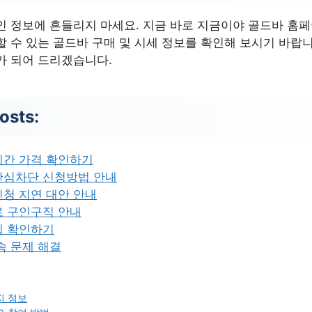
인 정보에 흔들리지 마세요. 지금 바로 지금이야 골드바 홈
 수 있는 골드바 구매 및 시세 정보를 확인해 보시기 바랍니
가 되어 드리겠습니다.
osts:
시간 가격 확인하기
안심차단 신청방법 안내
청 지연 대안 안내
로 구인구직 안내
집 확인하기
속 문제 해결
지 정보