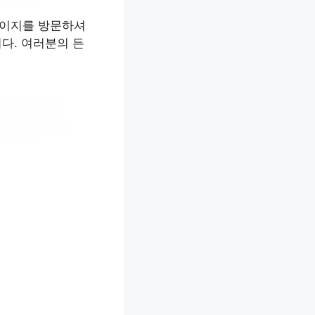
페이지를 방문하셔
다. 여러분의 든