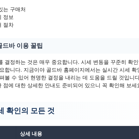
있는 구매처
세 정보
래 절차
골드바 이용 꿀팁
를 결정하는 것은 매우 중요합니다. 시세 변동을 꾸준히 확
필요합니다. 지금이야 골드바 홈페이지에서는 실시간 시세 확인
펴볼 수 있어 현명한 결정을 내리는 데 도움을 드릴 것입니다.
 점에 대한 상세한 안내도 준비되어 있으니 꼭 확인해 보세
세 확인의 모든 것
상세 내용