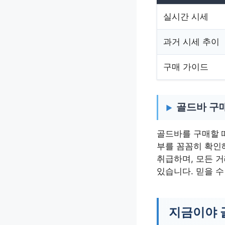
실시간 시세
과거 시세 추이
구매 가이드
골드바 구
골드바를 구매할 
부를 꼼꼼히 확인
취급하며, 모든 
있습니다. 믿을 
지금이야 