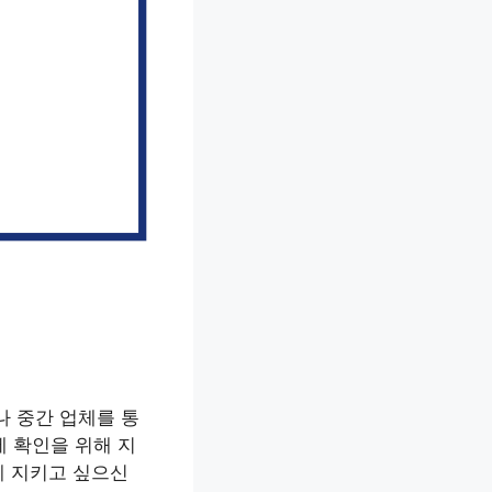
나 중간 업체를 통
세 확인을 위해 지
게 지키고 싶으신