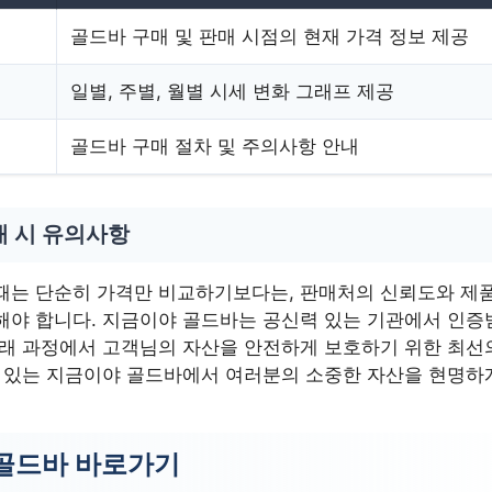
골드바 구매 및 판매 시점의 현재 가격 정보 제공
일별, 주별, 월별 시세 변화 그래프 제공
골드바 구매 절차 및 주의사항 안내
매 시 유의사항
때는 단순히 가격만 비교하기보다는, 판매처의 신뢰도와 제품
해야 합니다. 지금이야 골드바는 공신력 있는 기관에서 인
거래 과정에서 고객님의 자산을 안전하게 보호하기 위한 최선
수 있는 지금이야 골드바에서 여러분의 소중한 자산을 현명하
골드바 바로가기