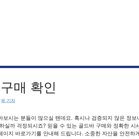
 구매 확인
:
유 기자
아보시는 분들이 많으실 텐데요. 혹시나 검증되지 않은 정보
 하실까 걱정되시죠? 믿을 수 있는 골드바 구매와 정확한 시
페이지 바로가기를 안내해 드립니다. 소중한 자산을 안전하