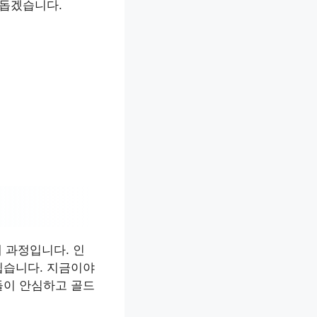
 돕겠습니다.
 과정입니다. 인
쉽습니다. 지금이야
들이 안심하고 골드