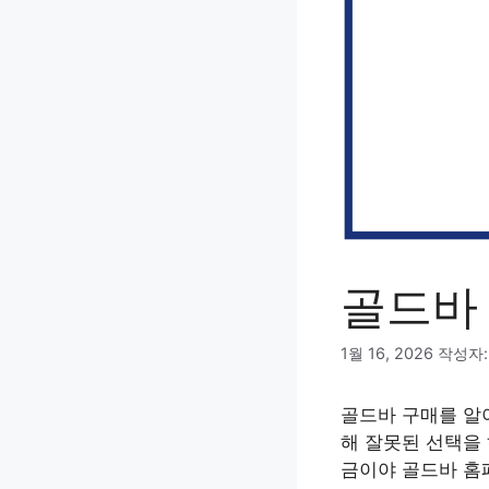
골드바
1월 16, 2026
작성자
골드바 구매를 알
해 잘못된 선택을
금이야 골드바 홈