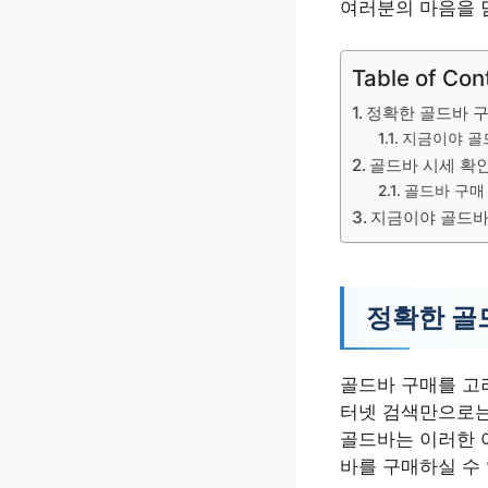
여러분의 마음을 
Table of Con
정확한 골드바 
지금이야 골
골드바 시세 확인
골드바 구매
지금이야 골드바
정확한 골
골드바 구매를 고려
터넷 검색만으로는
골드바는 이러한 
바를 구매하실 수