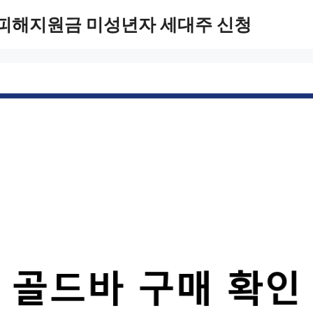
 피해지원금 미성년자 세대주 신청