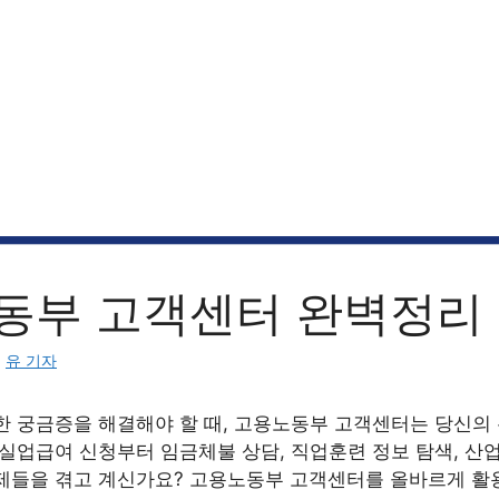
동부 고객센터 완벽정리
:
유 기자
한 궁금증을 해결해야 할 때, 고용노동부 고객센터는 당신의
 실업급여 신청부터 임금체불 상담, 직업훈련 정보 탐색, 산
제들을 겪고 계신가요? 고용노동부 고객센터를 올바르게 활