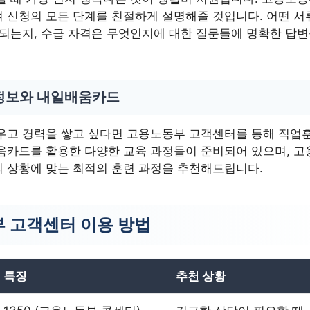
 신청의 모든 단계를 친절하게 설명해줄 것입니다. 어떤 서
 되는지, 수급 자격은 무엇인지에 대한 질문들에 명확한 답변
정보와 내일배움카드
우고 경력을 쌓고 싶다면 고용노동부 고객센터를 통해 직업
움카드를 활용한 다양한 교육 과정들이 준비되어 있으며, 
 상황에 맞는 최적의 훈련 과정을 추천해드립니다.
 고객센터 이용 방법
특징
추천 상황