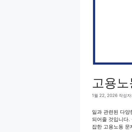
고용노
1월 22, 2026
작성자
일과 관련된 다양
되어줄 것입니다.
잡한 고용노동 문