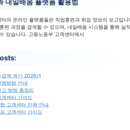
t과 내일배움 플랫폼 활용법
터의 온라인 플랫폼들은 직업훈련과 취업 정보의 보고입니다.
업훈련 과정을 검색할 수 있으며, 내일배움 시스템을 통해 실
 수 있습니다. 고용노동부 고객센터에서
osts:
급액 계산 2026년
신청방법 안내
신고 방법 총정리
고객센터 가이드
합 고객센터 민원 안내
프 고객센터 가이드