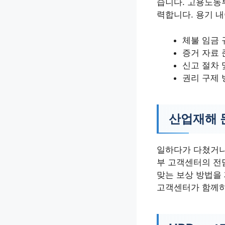
습니다. 고용노동
력합니다. 용기 
체불 임금 
증거 자료 
신고 절차 
권리 구제 
산업재해 
일하다가 다쳤거나
부 고객센터의 전
맞는 보상 방법을
고객센터가 함께