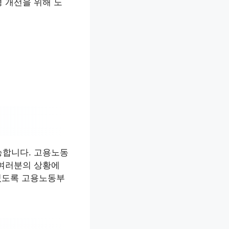
 개선을 위해 노
능합니다. 고용노동
 여러분의 상황에
 있도록 고용노동부