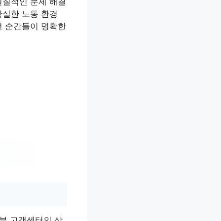
실질적인 문제 해결
확실한 노동 환경
던 순간들이 명확한
동부 고객센터의 상