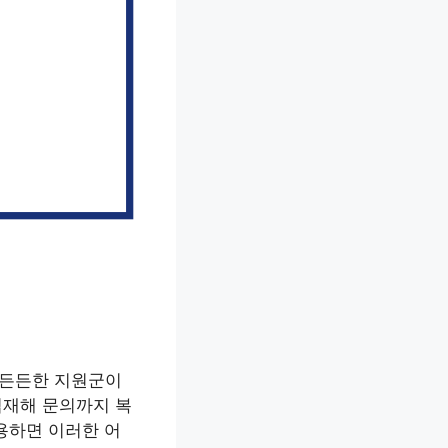
 든든한 지원군이
업재해 문의까지 복
용하면 이러한 어