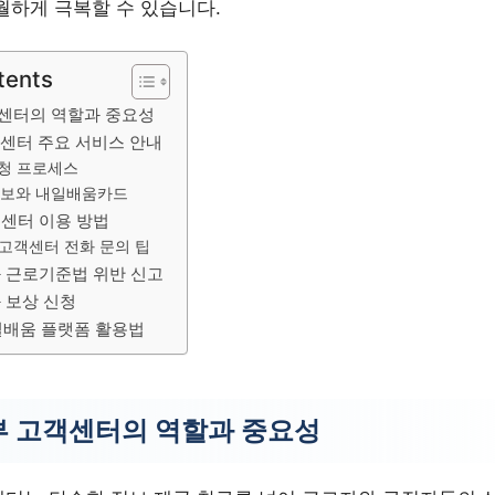
월하게 극복할 수 있습니다.
tents
센터의 역할과 중요성
센터 주요 서비스 안내
청 프로세스
정보와 내일배움카드
센터 이용 방법
고객센터 전화 문의 팁
 근로기준법 위반 신고
 보상 신청
내일배움 플랫폼 활용법
 고객센터의 역할과 중요성