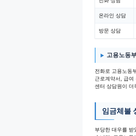
전화 상담
온라인 상담
방문 상담
고용노동부
전화로 고용노동부
근로계약서, 급여 
센터 상담원이 더
임금체불 
부당한 대우를 받