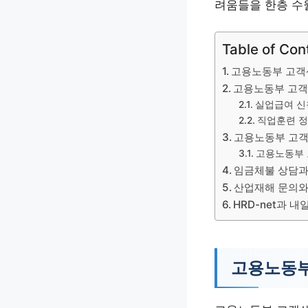
려움들을 한층 수
Table of Con
고용노동부 고객
고용노동부 고객
실업급여 신
직업훈련 
고용노동부 고객
고용노동부 
임금체불 상담과
산업재해 문의와
HRD-net과 
고용노동부