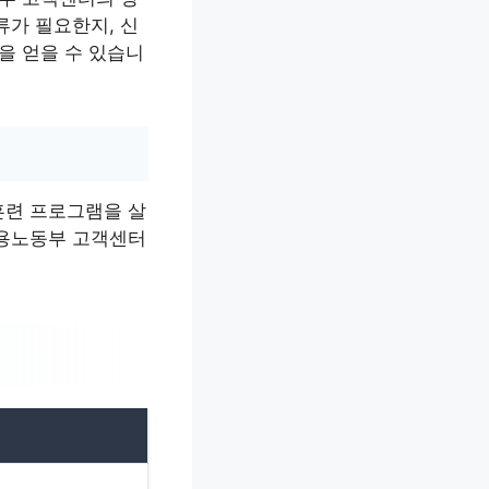
류가 필요한지, 신
을 얻을 수 있습니
훈련 프로그램을 살
고용노동부 고객센터