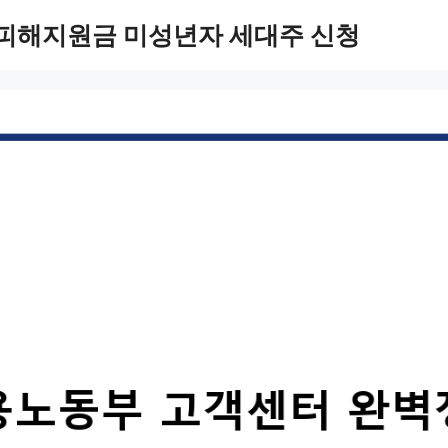
 피해지원금 미성년자 세대주 신청