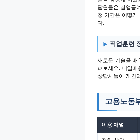
담원들은 실업급여
청 기간은 어떻게
다.
직업훈련 
새로운 기술을 배
펴보세요. 내일배
상담사들이 개인의
고용노동부
이용 채널