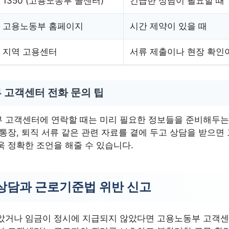
1350 (고용노동부 콜센터)
긴급한 상담이 필요할 때
고용노동부 홈페이지
시간 제약이 있을 때
지역 고용센터
서류 제출이나 현장 확인
 고객센터 전화 문의 팁
 고객센터에 연락할 때는 미리 필요한 정보들을 준비해두는
통장, 퇴직 서류 같은 관련 자료를 곁에 두고 상담을 받으면
욱 정확한 조언을 해줄 수 있습니다.
상담과 근로기준법 위반 신고
았거나 임금이 정시에 지급되지 않았다면 고용노동부 고객센