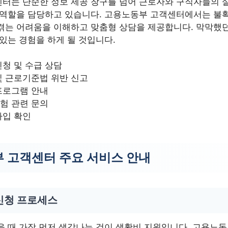
터는 단순한 정보 제공 창구를 넘어 근로자와 구직자들의 
 역할을 담당하고 있습니다. 고용노동부 고객센터에서는 불
겪는 어려움을 이해하고 맞춤형 상담을 제공합니다. 막막했
있는 경험을 하게 될 것입니다.
청 및 수급 상담
및 근로기준법 위반 신고
프로그램 안내
험 관련 문의
가입 확인
 고객센터 주요 서비스 안내
신청 프로세스
을 때 가장 먼저 생각나는 것이 생활비 지원입니다. 고용노