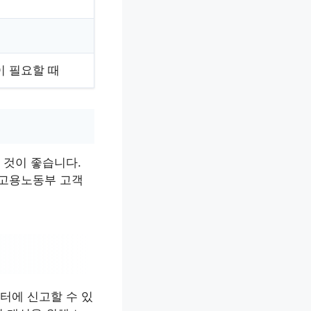
이 필요할 때
 것이 좋습니다.
 고용노동부 고객
터에 신고할 수 있