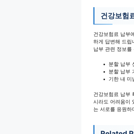
건강보험료
건강보험료 납부에
하게 답변해 드립
납부 관련 정보를
분할 납부 
분할 납부 
기한 내 미
건강보험료 납부 
시라도 어려움이 
는 서로를 응원하
Related P