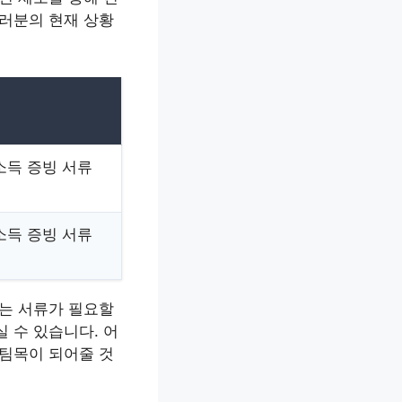
여러분의 현재 상황
소득 증빙 서류
소득 증빙 서류
있는 서류가 필요할
 수 있습니다. 어
버팀목이 되어줄 것