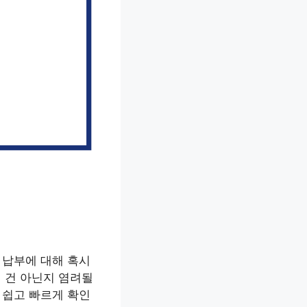
 납부에 대해 혹시
 건 아닌지 염려될
 쉽고 빠르게 확인