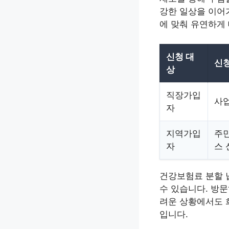
강한 일상을 이어
에 맞춰 유연하게
신청 대
신청
상
직장가입
사업
자
지역가입
주민
자
스 
건강보험료 분할 
수 있습니다. 방
려운 상황에서도 
입니다.