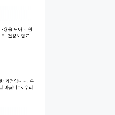
내용을 모아 시원
세요. 건강보험료
한 과정입니다. 혹
 바랍니다. 우리