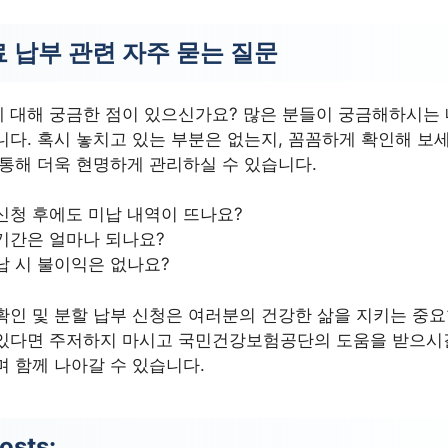
 납부 관련 자주 묻는 질문
 대해 궁금한 점이 있으신가요? 많은 분들이 궁금해하시는 
니다. 혹시 놓치고 있는 부분은 없는지, 꼼꼼하게 확인해 보
 통해 더욱 현명하게 관리하실 수 있습니다.
신청 후에도 미납 내역이 뜨나요?
기간은 얼마나 되나요?
납 시 불이익은 없나요?
확인 및 분할 납부 신청은 여러분의 건강한 삶을 지키는 중요
있다면 주저하지 마시고 국민건강보험공단의 도움을 받으시길
며 함께 나아갈 수 있습니다.
osts: