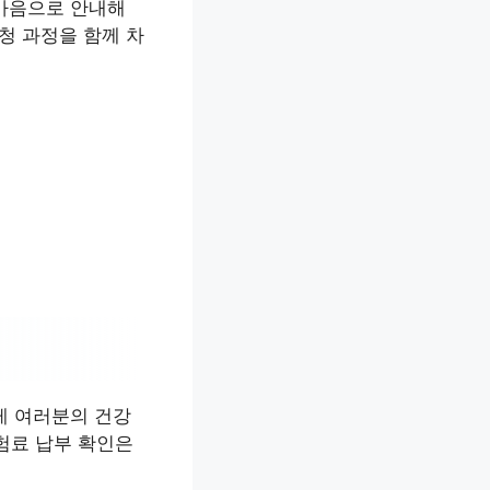
 마음으로 안내해
청 과정을 함께 차
게 여러분의 건강
험료 납부 확인은