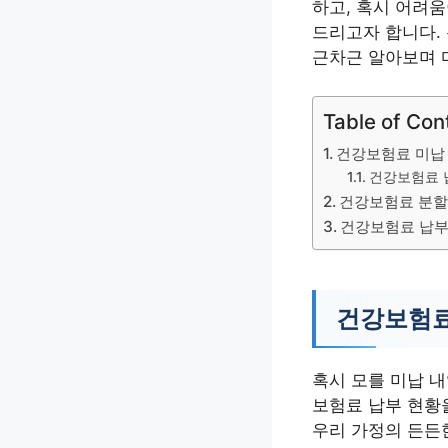
하고, 혹시 어려
드리고자 합니다.
근차근 알아보며 
Table of Con
건강보험료 미납 
건강보험료 
건강보험료 분할
건강보험료 납부
건강보험료
혹시 모를 미납 내
보험료 납부 현황
우리 가정의 든든