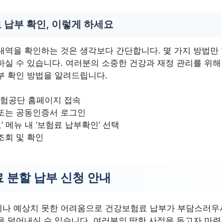
 납부 확인, 이렇게 하세요
내역을 확인하는 것은 생각보다 간단합니다. 몇 가지 방법만
하실 수 있습니다. 여러분의 소중한 건강과 재정 관리를 위해
부 확인 방법을 알려드립니다.
험공단 홈페이지 접속
 또는 공동인증서 로그인
’ 메뉴 내 ‘보험료 납부확인’ 선택
조회 및 확인
 분할 납부 신청 안내
나 예상치 못한 어려움으로 건강보험료 납부가 부담스러우시
을 덜어내실 수 있습니다. 여러분의 딱한 사정을 돕고자 마련