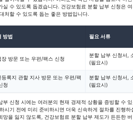
가실 수 있도록 돕겠습니다. 건강보험료 분할 납부 신청은 
 대처할 수 있도록 돕는 좋은 방법입니다.
 방법
필요 서류
분할 납부 신청서, 
장 방문 또는 우편/팩스 신청
(필요시)
등록지 관할 지사 방문 또는 우편/팩
분할 납부 신청서, 
신청
(필요시)
납부 신청 시에는 여러분의 현재 경제적 상황을 증빙할 수 
문하시기 전에 미리 준비하시면 더욱 신속하게 절차를 진행하실
희망을 잃지 않도록, 건강보험료 분할 납부 제도가 든든한 