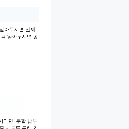
 알아두시면 언제
 꼭 알아두시면 좋
다면, 분할 납부
된 제도를 통해 건