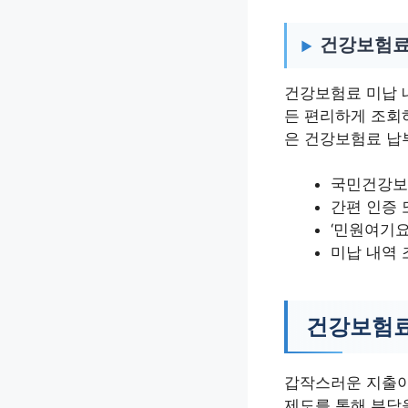
건강보험료
건강보험료 미납 
든 편리하게 조회
은 건강보험료 납
국민건강보
간편 인증
‘민원여기요
미납 내역 
건강보험료
갑작스러운 지출이
제도를 통해 부담