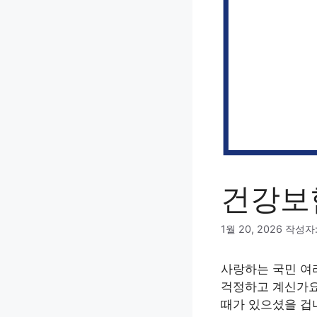
건강보
1월 20, 2026
작성자
사랑하는 국민 여
걱정하고 계신가요
때가 있으셨을 겁