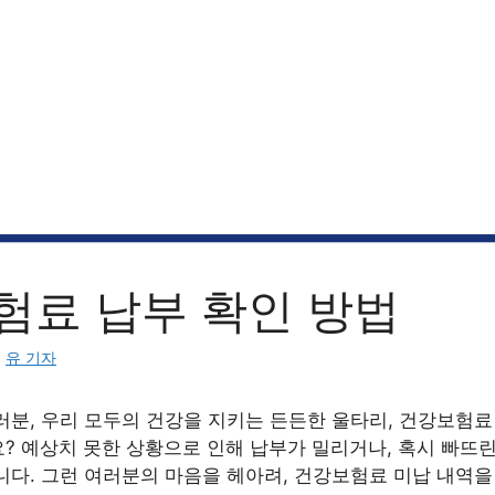
험료 납부 확인 방법
:
유 기자
러분, 우리 모두의 건강을 지키는 든든한 울타리, 건강보험료
? 예상치 못한 상황으로 인해 납부가 밀리거나, 혹시 빠뜨린
니다. 그런 여러분의 마음을 헤아려, 건강보험료 미납 내역을