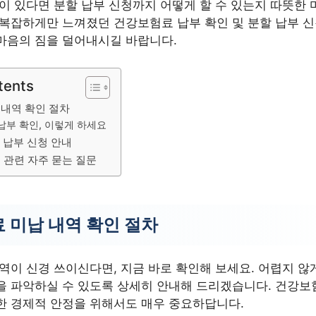
움이 있다면 분할 납부 신청까지 어떻게 할 수 있는지 따뜻한
 복잡하게만 느껴졌던 건강보험료 납부 확인 및 분할 납부 신
마음의 짐을 덜어내시길 바랍니다.
tents
내역 확인 절차
납부 확인, 이렇게 하세요
 납부 신청 안내
 관련 자주 묻는 질문
 미납 내역 확인 절차
역이 신경 쓰이신다면, 지금 바로 확인해 보세요. 어렵지 않
을 파악하실 수 있도록 상세히 안내해 드리겠습니다. 건강보
한 경제적 안정을 위해서도 매우 중요하답니다.