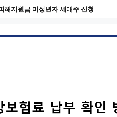
 피해지원금 미성년자 세대주 신청