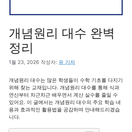
개념원리 대수 완벽
정리
1월 23, 2026
작성자:
유 기자
개념원리 대수는 많은 학생들이 수학 기초를 다지기
위해 찾는 교재입니다. 개념원리 대수를 통해 식과
연산부터 차근차근 배우면서 계산 실수를 줄일 수
있어요. 이 글에서는 개념원리 대수의 주요 학습 내
용과 효과적인 활용법을 공감하며 안내해드리겠습
니다.