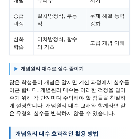
개념
유리수
지기
중급
일차방정식, 부등
문제 해결 능력
과정
식
강화
심화
이차방정식, 함수
고급 개념 이해
학습
의 기초
개념원리 대수로 실수 줄이기
많은 학생들이 개념은 알지만 계산 과정에서 실수를
하곤 합니다. 개념원리 대수는 이러한 걱정을 덜어
주기 위해 각 단계마다 주의해야 할 점들을 친절하
게 설명합니다. 개념원리 대수 교재와 함께라면 같
은 유형의 실수를 반복하지 않을 수 있습니다.
개념원리 대수 효과적인 활용 방법