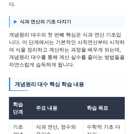
다.
식과 연산의 기초 다지기
개념원리 대수의 첫 번째 핵심은 식과 연산 기초입
니다. 이 단계에서는 기본적인 사칙연산부터 시작하
여 식을 정리하고 계산하는 과정을 배우게 되는데,
개념원리 대수를 통해 계산 실수를 줄이는 방법들을
자연스럽게 습득하게 됩니다.
개념원리 대수 핵심 학습 내용
학습
주요 내용
학습 목표
단계
기초
식과 연산, 정수와
수학적 기초 다