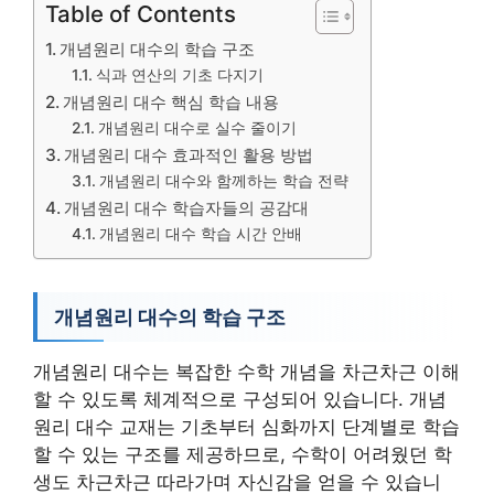
Table of Contents
개념원리 대수의 학습 구조
식과 연산의 기초 다지기
개념원리 대수 핵심 학습 내용
개념원리 대수로 실수 줄이기
개념원리 대수 효과적인 활용 방법
개념원리 대수와 함께하는 학습 전략
개념원리 대수 학습자들의 공감대
개념원리 대수 학습 시간 안배
개념원리 대수의 학습 구조
개념원리 대수는 복잡한 수학 개념을 차근차근 이해
할 수 있도록 체계적으로 구성되어 있습니다. 개념
원리 대수 교재는 기초부터 심화까지 단계별로 학습
할 수 있는 구조를 제공하므로, 수학이 어려웠던 학
생도 차근차근 따라가며 자신감을 얻을 수 있습니