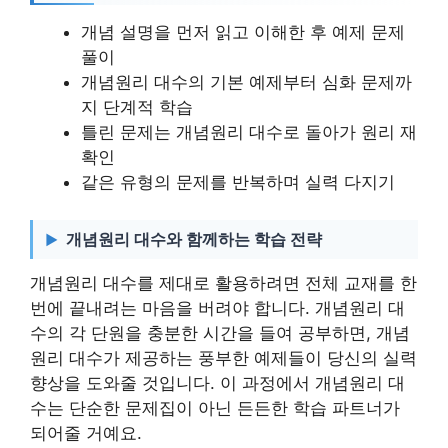
개념 설명을 먼저 읽고 이해한 후 예제 문제
풀이
개념원리 대수의 기본 예제부터 심화 문제까
지 단계적 학습
틀린 문제는 개념원리 대수로 돌아가 원리 재
확인
같은 유형의 문제를 반복하며 실력 다지기
개념원리 대수와 함께하는 학습 전략
개념원리 대수를 제대로 활용하려면 전체 교재를 한
번에 끝내려는 마음을 버려야 합니다. 개념원리 대
수의 각 단원을 충분한 시간을 들여 공부하면, 개념
원리 대수가 제공하는 풍부한 예제들이 당신의 실력
향상을 도와줄 것입니다. 이 과정에서 개념원리 대
수는 단순한 문제집이 아닌 든든한 학습 파트너가
되어줄 거예요.