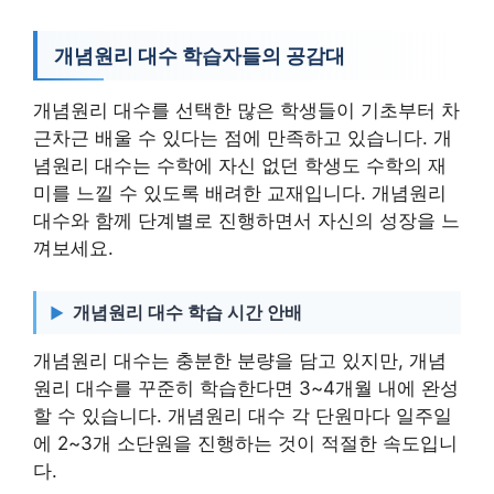
개념원리 대수 학습자들의 공감대
개념원리 대수를 선택한 많은 학생들이 기초부터 차
근차근 배울 수 있다는 점에 만족하고 있습니다. 개
념원리 대수는 수학에 자신 없던 학생도 수학의 재
미를 느낄 수 있도록 배려한 교재입니다. 개념원리
대수와 함께 단계별로 진행하면서 자신의 성장을 느
껴보세요.
개념원리 대수 학습 시간 안배
개념원리 대수는 충분한 분량을 담고 있지만, 개념
원리 대수를 꾸준히 학습한다면 3~4개월 내에 완성
할 수 있습니다. 개념원리 대수 각 단원마다 일주일
에 2~3개 소단원을 진행하는 것이 적절한 속도입니
다.