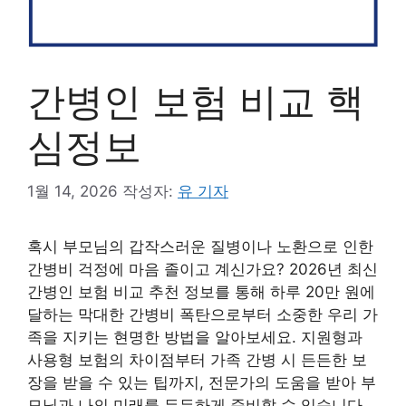
간병인 보험 비교 핵
심정보
1월 14, 2026
작성자:
유 기자
혹시 부모님의 갑작스러운 질병이나 노환으로 인한
간병비 걱정에 마음 졸이고 계신가요? 2026년 최신
간병인 보험 비교 추천 정보를 통해 하루 20만 원에
달하는 막대한 간병비 폭탄으로부터 소중한 우리 가
족을 지키는 현명한 방법을 알아보세요. 지원형과
사용형 보험의 차이점부터 가족 간병 시 든든한 보
장을 받을 수 있는 팁까지, 전문가의 도움을 받아 부
모님과 나의 미래를 든든하게 준비할 수 있습니다.