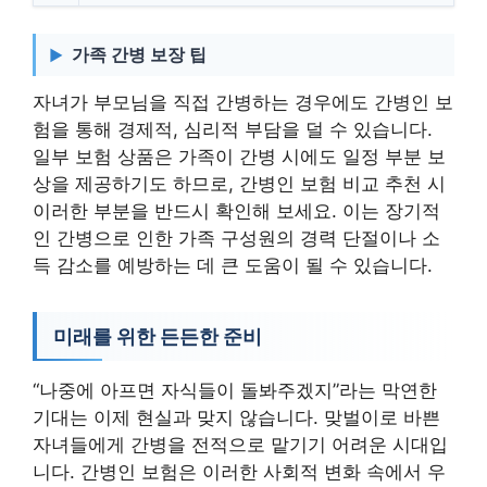
가족 간병 보장 팁
자녀가 부모님을 직접 간병하는 경우에도 간병인 보
험을 통해 경제적, 심리적 부담을 덜 수 있습니다.
일부 보험 상품은 가족이 간병 시에도 일정 부분 보
상을 제공하기도 하므로, 간병인 보험 비교 추천 시
이러한 부분을 반드시 확인해 보세요. 이는 장기적
인 간병으로 인한 가족 구성원의 경력 단절이나 소
득 감소를 예방하는 데 큰 도움이 될 수 있습니다.
미래를 위한 든든한 준비
“나중에 아프면 자식들이 돌봐주겠지”라는 막연한
기대는 이제 현실과 맞지 않습니다. 맞벌이로 바쁜
자녀들에게 간병을 전적으로 맡기기 어려운 시대입
니다. 간병인 보험은 이러한 사회적 변화 속에서 우