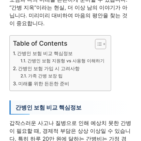
“간병 지옥”이라는 현실, 더 이상 남의 이야기가 아
닙니다. 미리미리 대비하여 마음의 평안을 찾는 것
이 중요합니다.
Table of Contents
간병인 보험 비교 핵심정보
간병인 보험 지원형 vs 사용형 이해하기
간병인 보험 가입 시 고려사항
가족 간병 보장 팁
미래를 위한 든든한 준비
간병인 보험 비교 핵심정보
갑작스러운 사고나 질병으로 인해 예상치 못한 간병
이 필요할 때, 경제적 부담은 상상 이상일 수 있습니
다. 특히 하루 20만 원에 달하는 간병비는 가정 경