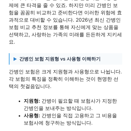
제에 큰 타격을 줄 수 있죠. 하지만 미리 간병인 보
험을 꼼꼼히 비교하고 준비한다면 이러한 위험에 효
과적으로 대비할 수 있습니다. 2026년 최신 간병인
보험 비교 추천 정보를 통해 자신에게 맞는 상품을
선택하고, 사랑하는 가족의 미래를 든든하게 지키세
요.
간병인 보험 지원형 vs 사용형 이해하기
간병인 보험은 크게 지원형과 사용형으로 나뉩니다.
각 보험의 특징을 정확히 이해하는 것이 현명한 선
택의 첫걸음입니다.
지원형:
간병이 필요할 때 보험사가 지정한
간병인을 보내주는 방식입니다.
사용형:
간병인을 직접 고용하고 그 비용을
보험사에 청구하는 방식입니다.