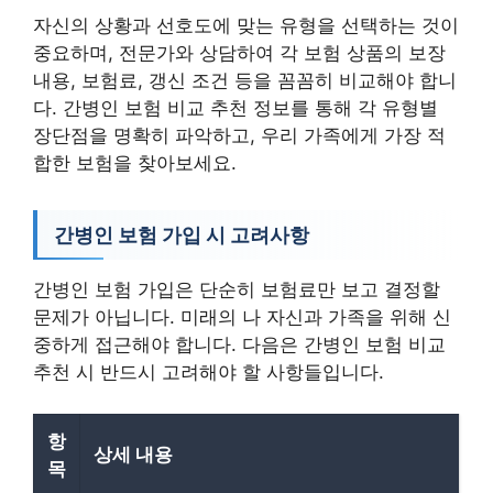
자신의 상황과 선호도에 맞는 유형을 선택하는 것이
중요하며, 전문가와 상담하여 각 보험 상품의 보장
내용, 보험료, 갱신 조건 등을 꼼꼼히 비교해야 합니
다. 간병인 보험 비교 추천 정보를 통해 각 유형별
장단점을 명확히 파악하고, 우리 가족에게 가장 적
합한 보험을 찾아보세요.
간병인 보험 가입 시 고려사항
간병인 보험 가입은 단순히 보험료만 보고 결정할
문제가 아닙니다. 미래의 나 자신과 가족을 위해 신
중하게 접근해야 합니다. 다음은 간병인 보험 비교
추천 시 반드시 고려해야 할 사항들입니다.
항
상세 내용
목