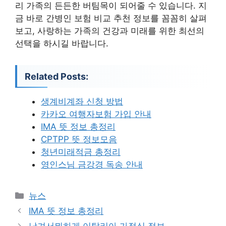
리 가족의 든든한 버팀목이 되어줄 수 있습니다. 지
금 바로 간병인 보험 비교 추천 정보를 꼼꼼히 살펴
보고, 사랑하는 가족의 건강과 미래를 위한 최선의
선택을 하시길 바랍니다.
Related Posts:
생계비계좌 신청 방법
카카오 여행자보험 가입 안내
IMA 뜻 정보 총정리
CPTPP 뜻 정보모음
청년미래적금 총정리
영인스님 금강경 독송 안내
카
뉴스
테
IMA 뜻 정보 총정리
고